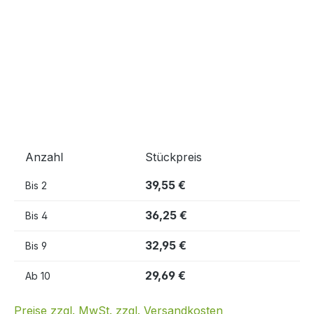
Anzahl
Stückpreis
39,55 €
Bis
2
36,25 €
Bis
4
32,95 €
Bis
9
29,69 €
Ab
10
Preise zzgl. MwSt. zzgl. Versandkosten