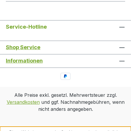
Service-Hotline
Shop Service
Informationen
Alle Preise exkl. gesetzl. Mehrwertsteuer zzgl.
Versandkosten
und ggf. Nachnahmegebühren, wenn
nicht anders angegeben.