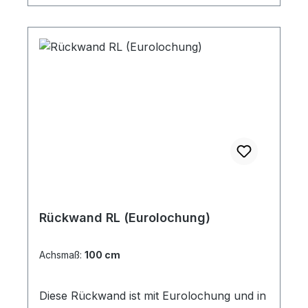
Rückwand RL (Eurolochung)
Achsmaß:
100 cm
Diese Rückwand ist mit Eurolochung und in