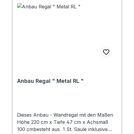
Anbau Regal " Metal RL "
Dieses Anbau - Wandregal mit den Maßen
Höhe 220 cm x Tiefe 47 cm x Achsmaß
100 cmbesteht aus 1 St. Säule inklusive