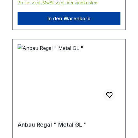
Preise zzgl. MwSt. zzgl. Versandkosten
In den Warenkorb
Anbau Regal " Metal GL "