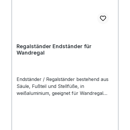
Regalständer Endständer für
Wandregal
Endständer / Regalständer bestehend aus
Säule, Fußteil und Stellfüße, in
weißaluminium, geeignet für Wandregal
Höhe 220 cm