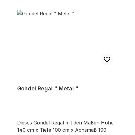
Gondel Regal " Metal "
Dieses Gondel Regal mit den Maßen Höhe
140 cm x Tiefe 100 cm x Achsmaß 100