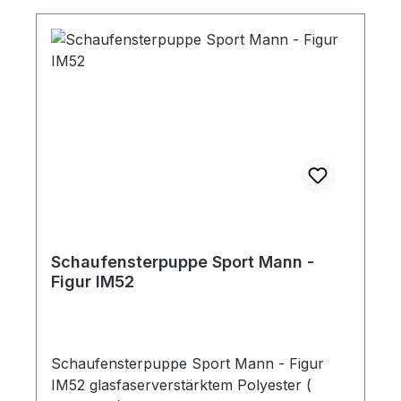
Schaufensterpuppe Sport Mann -
Figur IM52
Schaufensterpuppe Sport Mann - Figur
IM52 glasfaserverstärktem Polyester (