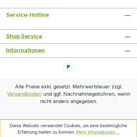
Service-Hotline
Shop Service
Informationen
Alle Preise exkl. gesetzl. Mehrwertsteuer zzgl.
Versandkosten
und ggf. Nachnahmegebühren, wenn
nicht anders angegeben.
Diese Website verwendet Cookies, um eine bestmögliche
Erfahrung bieten zu können.
Mehr Informationen ...