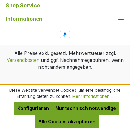
Shop Service
Informationen
Alle Preise exkl. gesetzl. Mehrwertsteuer zzgl.
Versandkosten
und ggf. Nachnahmegebühren, wenn
nicht anders angegeben.
Diese Website verwendet Cookies, um eine bestmögliche
Erfahrung bieten zu können.
Mehr Informationen ...
Konfigurieren
Nur technisch notwendige
Alle Cookies akzeptieren