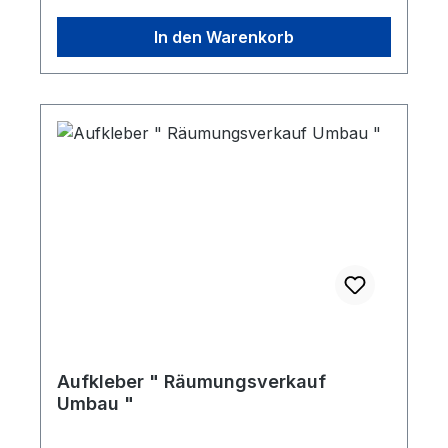
In den Warenkorb
Aufkleber " Räumungsverkauf
Umbau "