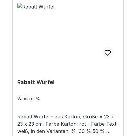
Rabatt Würfel
Varinate:
%
Rabatt Würfel - aus Karton, Größe = 23 x
23 x 23 cm, Farbe Karton: rot - Farbe Text:
weiß, in den Varianten: % 30 % 50 %