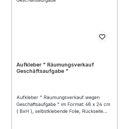
Aufkleber " Räumungsverkauf
Geschäftsaufgabe "
Aufkleber " Räumungsverkauf wegen
Geschäftsaufgabe " im Format: 68 x 24 cm
( BxH ), selbstklebende Folie, Rückseite
klebend Preis pro Stück