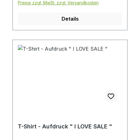
Preise zzgl. MwSt. zzgl. Versandkosten
Details
T-Shirt - Aufdruck " I LOVE SALE "