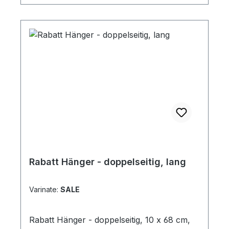
Rabatt Hänger - doppelseitig, lang
Varinate:
SALE
Rabatt Hänger - doppelseitig, 10 x 68 cm,