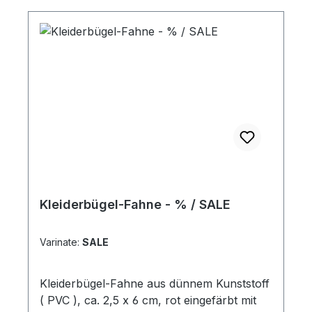
Kleiderbügel-Fahne - % / SALE
Varinate:
SALE
Kleiderbügel-Fahne aus dünnem Kunststoff
( PVC ), ca. 2,5 x 6 cm, rot eingefärbt mit