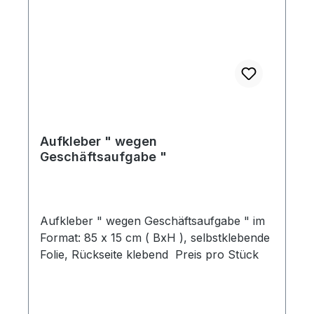
Aufkleber " wegen
Geschäftsaufgabe "
Aufkleber " wegen Geschäftsaufgabe " im
Format: 85 x 15 cm ( BxH ), selbstklebende
Folie, Rückseite klebend Preis pro Stück