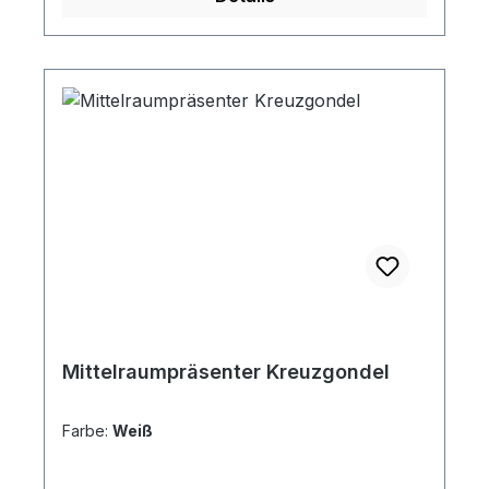
Mittelraumpräsenter Kreuzgondel
Farbe:
Weiß