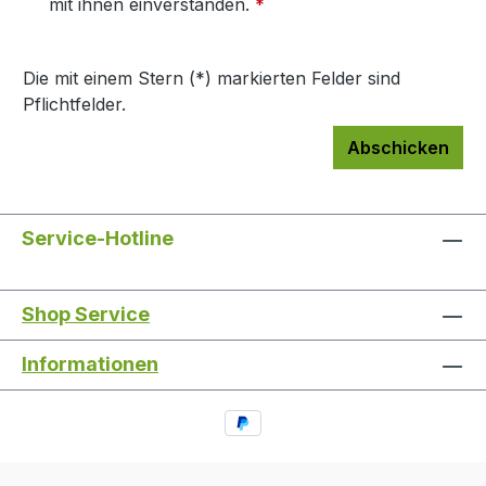
mit ihnen einverstanden.
*
Die mit einem Stern (*) markierten Felder sind
Pflichtfelder.
Abschicken
Service-Hotline
Shop Service
Informationen