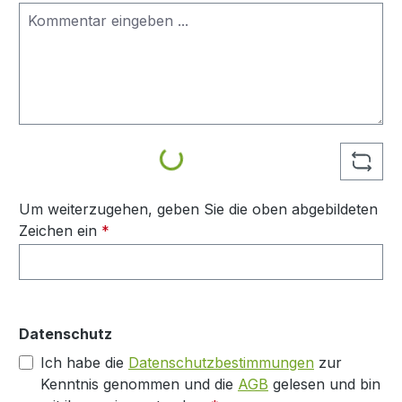
Loading...
Um weiterzugehen, geben Sie die oben abgebildeten
Zeichen ein
*
Datenschutz
Ich habe die
Datenschutzbestimmungen
zur
Kenntnis genommen und die
AGB
gelesen und bin