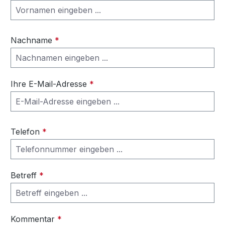
Nachname
*
Ihre E-Mail-Adresse
*
Telefon
*
Betreff
*
Kommentar
*