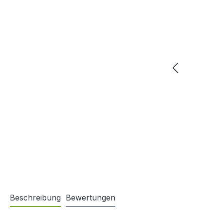
Beschreibung
Bewertungen