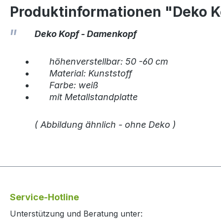
Produktinformationen "Deko K
Deko Kopf - Damenkopf
höhenverstellbar: 50 -60 cm
Material: Kunststoff
Farbe: weiß
mit Metallstandplatte
( Abbildung ähnlich - ohne Deko )
Service-Hotline
Unterstützung und Beratung unter: