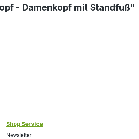
opf - Damenkopf mit Standfuß"
Shop Service
Newsletter