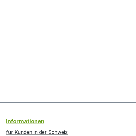
Informationen
für Kunden in der Schweiz