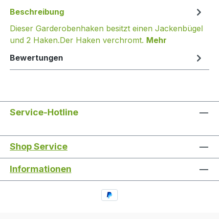
Beschreibung
Dieser Garderobenhaken besitzt einen Jackenbügel
und 2 Haken.Der Haken verchromt.
Mehr
Bewertungen
Service-Hotline
Shop Service
Informationen