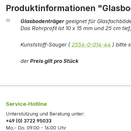
Produktinformationen "Glasb
Glasbodenträger
geeignet für Glasfachböde
Das Rohrprofil ist 10 x 15 mm und 25 cm tief
Kunststoff-Sauger (
2554-0-014-44
) bitte 
der
Preis gilt pro Stück
Service-Hotline
Unterstützung und Beratung unter:
+49 (0) 3722 95033
Mo.- Do. 09:00 - 16:00 Uhr