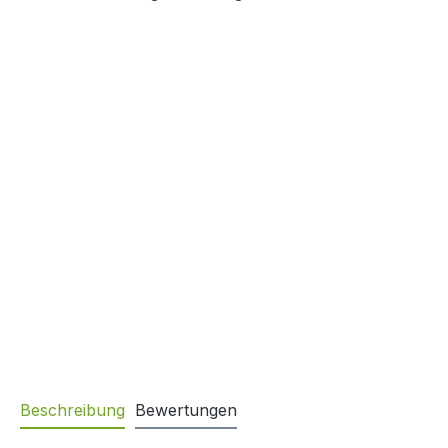
Beschreibung
Bewertungen