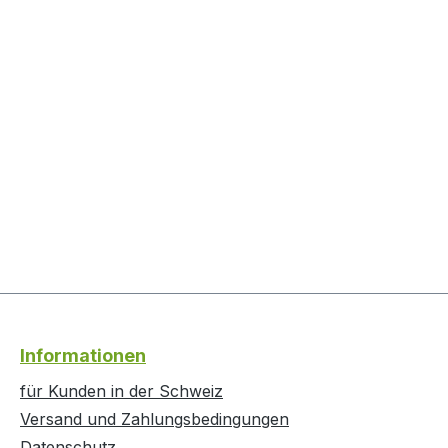
Informationen
für Kunden in der Schweiz
Versand und Zahlungsbedingungen
Datenschutz