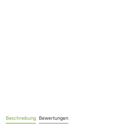
Beschreibung
Bewertungen