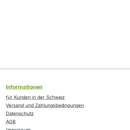
Informationen
für Kunden in der Schweiz
Versand und Zahlungsbedingungen
Datenschutz
AGB
Impressum