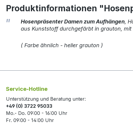
Produktinformationen "Hosen
Hosenpräsenter Damen zum Aufhängen
, H
aus Kunststoff durchgefärbt in grauton, mit
( Farbe ähnlich - heller grauton )
Service-Hotline
Unterstützung und Beratung unter:
+49 (0) 3722 95033
Mo.- Do. 09:00 - 16:00 Uhr
Fr. 09:00 - 14:00 Uhr