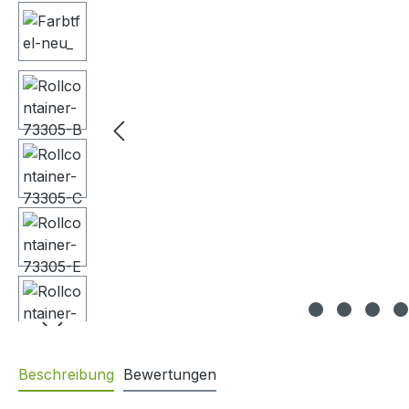
Beschreibung
Bewertungen