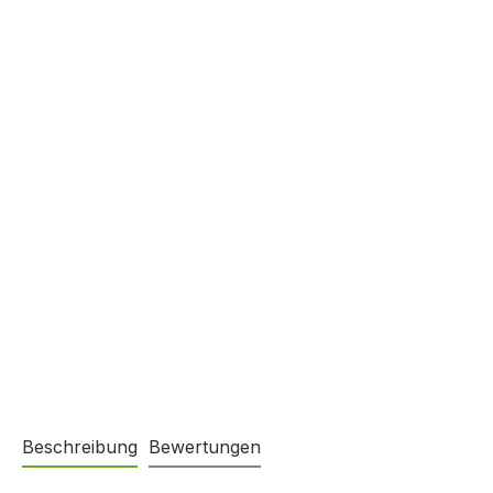
Beschreibung
Bewertungen