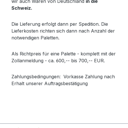
wir auch Waren von Deutschland
in die
Schweiz.
Die Lieferung erfolgt dann per Spedition. Die
Lieferkosten richten sich dann nach Anzahl der
notwendigen Paletten.
Als Richtpreis für eine Palette - komplett mit der
Zollanmeldung - ca. 600,-- bis 700,-- EUR.
Zahlungsbedingungen: Vorkasse Zahlung nach
Erhalt unserer Auftragsbestätigung