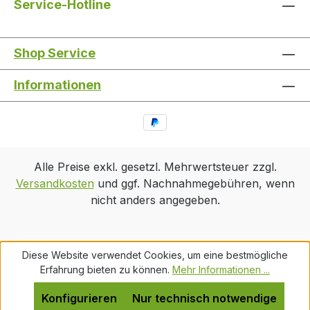
Service-Hotline
Shop Service
Informationen
Alle Preise exkl. gesetzl. Mehrwertsteuer zzgl.
Versandkosten
und ggf. Nachnahmegebühren, wenn
nicht anders angegeben.
Diese Website verwendet Cookies, um eine bestmögliche
Erfahrung bieten zu können.
Mehr Informationen ...
Konfigurieren
Nur technisch notwendige